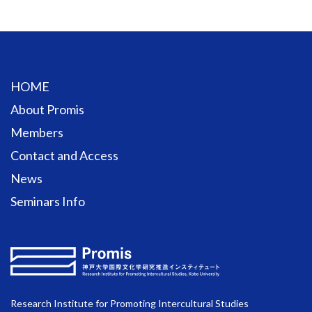
HOME
About Promis
Members
Contact and Access
News
Seminars Info
Research Institute for Promoting Intercultural Studies