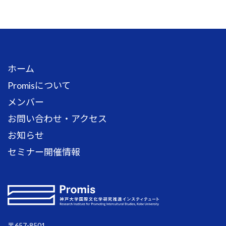
ホーム
Promisについて
メンバー
お問い合わせ・アクセス
お知らせ
セミナー開催情報
〒657-8501