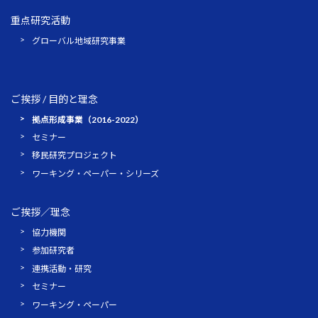
重点研究活動
グローバル地域研究事業
ご挨拶 / 目的と理念
拠点形成事業（2016-2022）
セミナー
移民研究プロジェクト
ワーキング・ペーパー・シリーズ
ご挨拶／理念
協力機関
参加研究者
連携活動・研究
セミナー
ワーキング・ペーパー