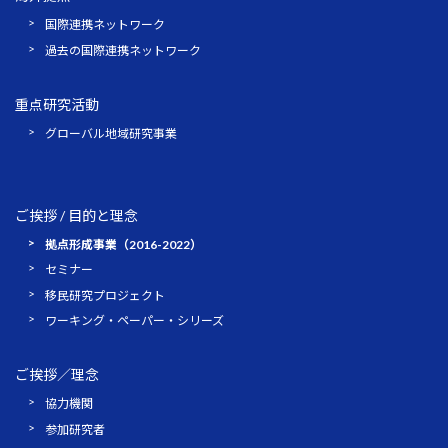
国際連携ネットワーク
過去の国際連携ネットワーク
重点研究活動
グローバル地域研究事業
ご挨拶 / 目的と理念
拠点形成事業（2016-2022）
セミナー
移民研究プロジェクト
ワーキング・ペーパー・シリーズ
ご挨拶／理念
協力機関
参加研究者