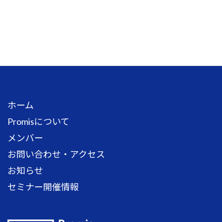
ホーム
Promisについて
メンバー
お問い合わせ・アクセス
お知らせ
セミナー開催情報