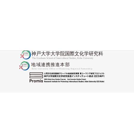
した
2025-11-28