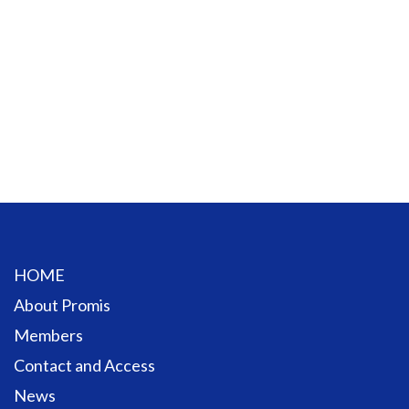
HOME
About Promis
Members
Contact and Access
News