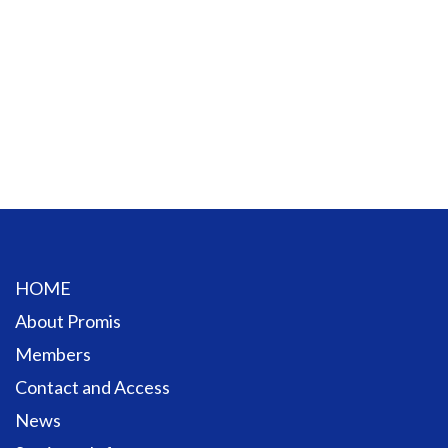
HOME
About Promis
Members
Contact and Access
News