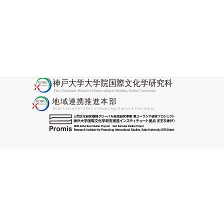
した
2025-11-28