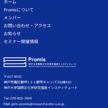
ホーム
Promisについて
メンバー
お問い合わせ・アクセス
お知らせ
セミナー開催情報
〒657-8501
神戸市灘区鶴甲1-2-1 鶴甲キャンパスB棟420
神戸大学国際文化学研究推進インスティテュート
Tel: 078-803-7494
Mail:
gicls-promis@research.kobe-u.ac.jp