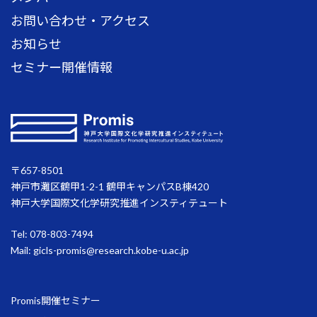
お問い合わせ・アクセス
お知らせ
セミナー開催情報
〒657-8501
神戸市灘区鶴甲1-2-1 鶴甲キャンパスB棟420
神戸大学国際文化学研究推進インスティテュート
Tel: 078-803-7494
Mail:
gicls-promis@research.kobe-u.ac.jp
Promis開催セミナー