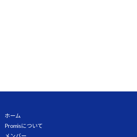
ホーム
Promisについて
メンバー