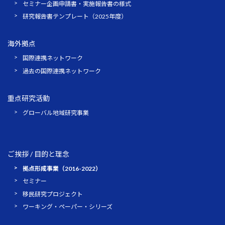
セミナー企画申請書・実施報告書の様式
研究報告書テンプレート（2025年度）
海外拠点
国際連携ネットワーク
過去の国際連携ネットワーク
重点研究活動
グローバル地域研究事業
ご挨拶 / 目的と理念
拠点形成事業（2016-2022）
セミナー
移民研究プロジェクト
ワーキング・ペーパー・シリーズ