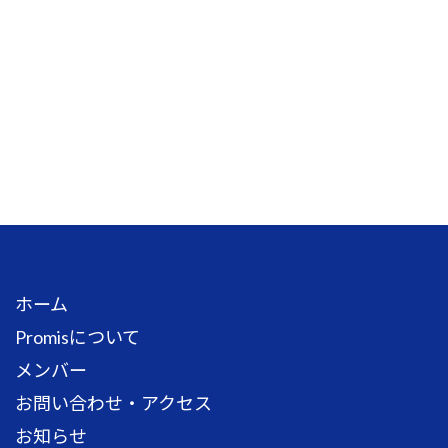
ホーム
Promisについて
メンバー
お問い合わせ・アクセス
お知らせ