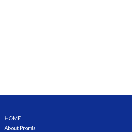
HOME
About Promis