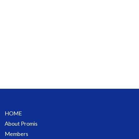
HOME
About Promis
Members