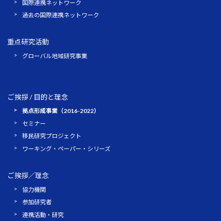
国際連携ネットワーク
過去の国際連携ネットワーク
重点研究活動
グローバル地域研究事業
ご挨拶 / 目的と理念
拠点形成事業（2016-2022）
セミナー
移民研究プロジェクト
ワーキング・ペーパー・シリーズ
ご挨拶／理念
協力機関
参加研究者
連携活動・研究