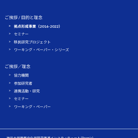
ご挨拶 / 目的と理念
拠点形成事業（2016-2022）
セミナー
移民研究プロジェクト
ワーキング・ペーパー・シリーズ
ご挨拶／理念
協力機関
参加研究者
連携活動・研究
セミナー
ワーキング・ペーパー