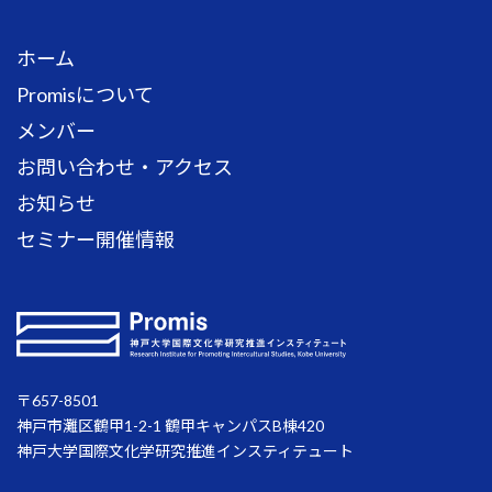
ホーム
Promisについて
メンバー
お問い合わせ・アクセス
お知らせ
セミナー開催情報
〒657-8501
神戸市灘区鶴甲1-2-1 鶴甲キャンパスB棟420
神戸大学国際文化学研究推進インスティテュート