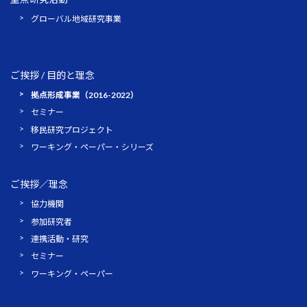
グローバル地域研究事業
ご挨拶 / 目的と理念
拠点形成事業（2016-2022）
セミナー
移民研究プロジェクト
ワーキング・ペーパー・シリーズ
ご挨拶／理念
協力機関
参加研究者
連携活動・研究
セミナー
ワーキング・ペーパー