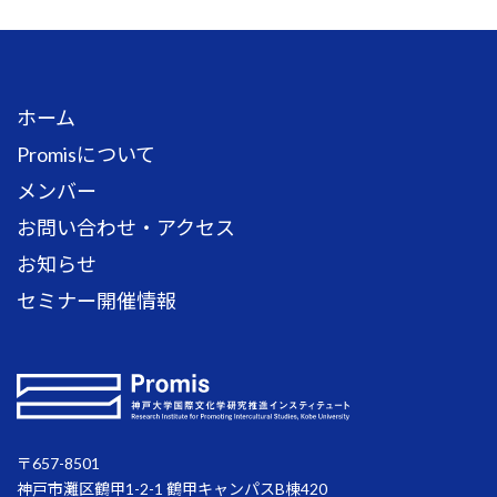
ホーム
Promisについて
メンバー
お問い合わせ・アクセス
お知らせ
セミナー開催情報
〒657-8501
神戸市灘区鶴甲1-2-1 鶴甲キャンパスB棟420