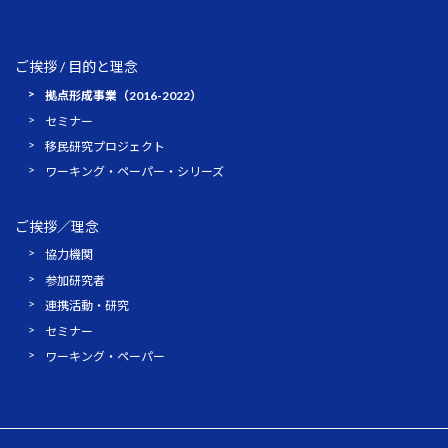
ご挨拶 / 目的と理念
拠点形成事業（2016-2022）
セミナー
移民研究プロジェクト
ワーキング・ペーパー・シリーズ
ご挨拶／理念
協力機関
参加研究者
連携活動・研究
セミナー
ワーキング・ペーパー