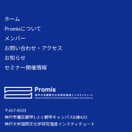
ホーム
Promisについて
メンバー
お問い合わせ・アクセス
お知らせ
セミナー開催情報
〒657-8501
神戸市灘区鶴甲1-2-1 鶴甲キャンパスB棟420
神戸大学国際文化学研究推進インスティテュート