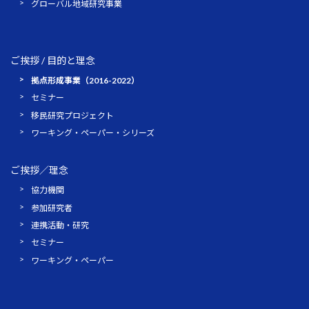
グローバル地域研究事業
ご挨拶 / 目的と理念
拠点形成事業（2016-2022）
セミナー
移民研究プロジェクト
ワーキング・ペーパー・シリーズ
ご挨拶／理念
協力機関
参加研究者
連携活動・研究
セミナー
ワーキング・ペーパー