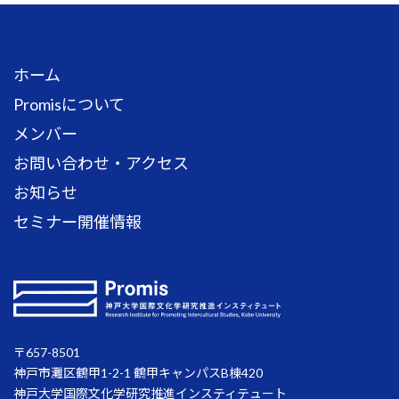
ホーム
Promisについて
メンバー
お問い合わせ・アクセス
お知らせ
セミナー開催情報
〒657-8501
神戸市灘区鶴甲1-2-1 鶴甲キャンパスB棟420
神戸大学国際文化学研究推進インスティテュート