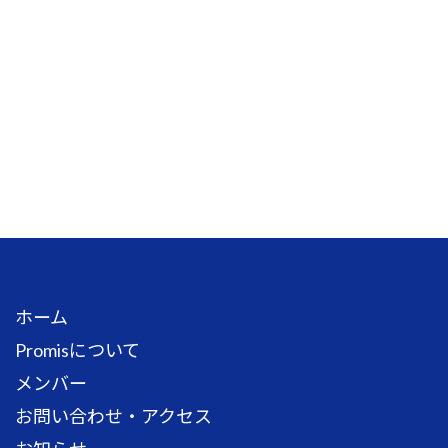
ホーム
Promisについて
メンバー
お問い合わせ・アクセス