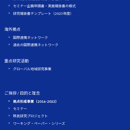
セミナー企画申請書・実施報告書の様式
研究報告書テンプレート（2025年度）
海外拠点
国際連携ネットワーク
過去の国際連携ネットワーク
重点研究活動
グローバル地域研究事業
ご挨拶 / 目的と理念
拠点形成事業（2016-2022）
セミナー
移民研究プロジェクト
ワーキング・ペーパー・シリーズ