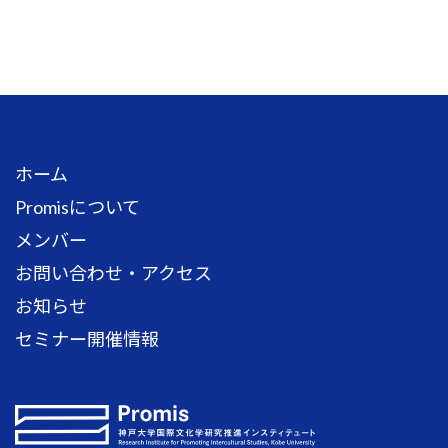
ホーム
Promisについて
メンバー
お問い合わせ・アクセス
お知らせ
セミナー開催情報