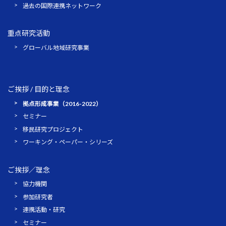
過去の国際連携ネットワーク
重点研究活動
グローバル地域研究事業
ご挨拶 / 目的と理念
拠点形成事業（2016-2022）
セミナー
移民研究プロジェクト
ワーキング・ペーパー・シリーズ
ご挨拶／理念
協力機関
参加研究者
連携活動・研究
セミナー