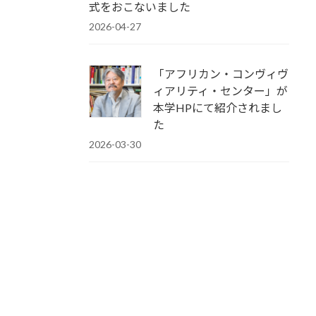
式をおこないました
2026-04-27
「アフリカン・コンヴィヴ
ィアリティ・センター」が
本学HPにて紹介されまし
た
2026-03-30