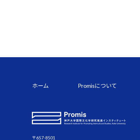
ホーム
Promisについて
〒657-8501