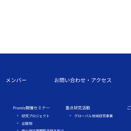
メンバー
お問い合わせ・アクセス
Promis開催セミナー
重点研究活動
ご
研究プロジェクト
グローバル地域研究事業
出版物
修士論文等閲覧手続き及び