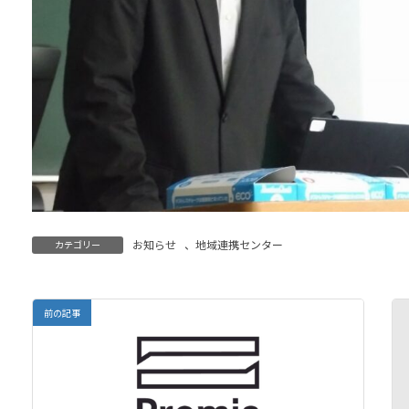
お知らせ
、
地域連携センター
カテゴリー
前の記事