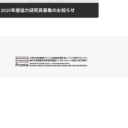
2025年度協力研究員募集のお知らせ
2025-02-05