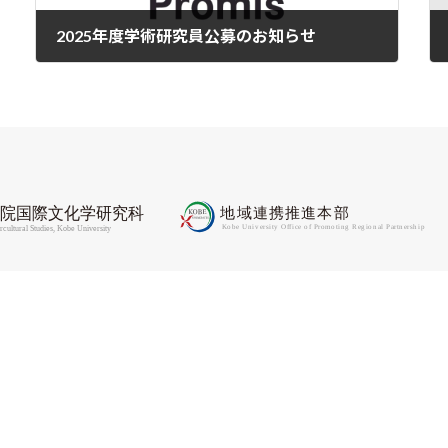
2025年度学術研究員公募のお知らせ
2024-12-02