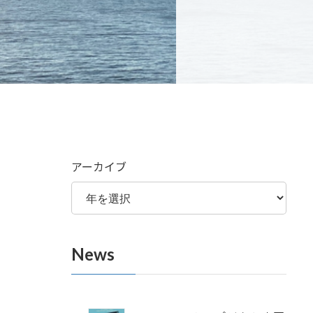
アーカイブ
News