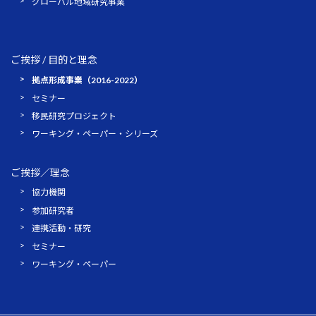
グローバル地域研究事業
ご挨拶 / 目的と理念
拠点形成事業（2016-2022）
セミナー
移民研究プロジェクト
ワーキング・ペーパー・シリーズ
ご挨拶／理念
協力機関
参加研究者
連携活動・研究
セミナー
ワーキング・ペーパー