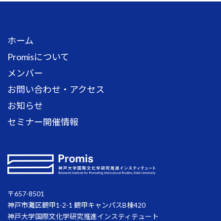
ホーム
Promisについて
メンバー
お問い合わせ・アクセス
お知らせ
セミナー開催情報
〒657-8501
神戸市灘区鶴甲1-2-1 鶴甲キャンパスB棟420
神戸大学国際文化学研究推進インスティテュート