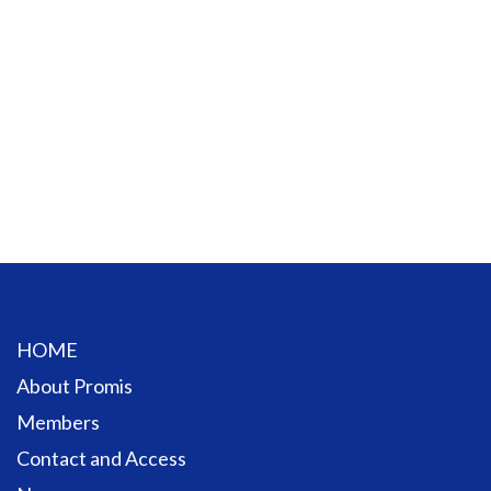
HOME
About Promis
Members
Contact and Access