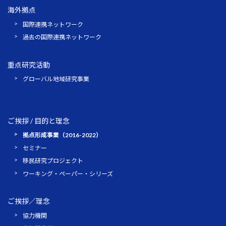
海外拠点
国際連携ネットワーク
過去の国際連携ネットワーク
重点研究活動
グローバル地域研究事業
ご挨拶 / 目的と理念
拠点形成事業（2016-2022）
セミナー
移民研究プロジェクト
ワーキング・ペーパー・シリーズ
ご挨拶／理念
協力機関