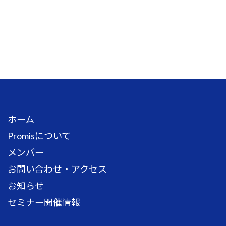
ホーム
Promisについて
メンバー
お問い合わせ・アクセス
お知らせ
セミナー開催情報